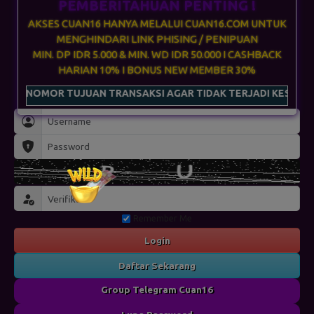
PEMBERITAHUAN PENTING !
AKSES CUAN16 HANYA MELALUI CUAN16.COM UNTUK
MENGHINDARI LINK PHISING / PENIPUAN
MIN. DP IDR 5.000 & MIN. WD IDR 50.000 I CASHBACK
HARIAN 10% I BONUS NEW MEMBER 30%
BALI NOMOR TUJUAN TRANSAKSI AGAR TIDAK TERJADI KESALAH
Remember Me
Login
Daftar Sekarang
Group Telegram Cuan16