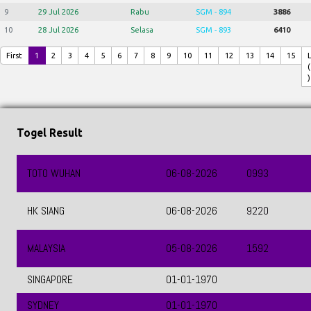
9
29 Jul 2026
Rabu
SGM - 894
3886
10
28 Jul 2026
Selasa
SGM - 893
6410
First
1
2
3
4
5
6
7
8
9
10
11
12
13
14
15
(
)
Togel Result
TOTO WUHAN
06-08-2026
0993
HK SIANG
06-08-2026
9220
MALAYSIA
05-08-2026
1592
SINGAPORE
01-01-1970
SYDNEY
01-01-1970