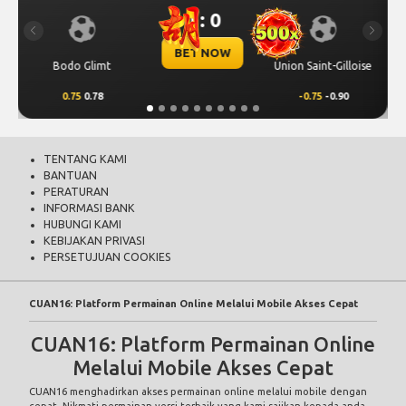
0 : 0
Previous
Next
BET NOW
Union Saint-Gilloise
Kairat Almaty (n)
-0.75
-0.90
0.00
0.82
TENTANG KAMI
BANTUAN
PERATURAN
INFORMASI BANK
HUBUNGI KAMI
KEBIJAKAN PRIVASI
PERSETUJUAN COOKIES
CUAN16: Platform Permainan Online Melalui Mobile Akses Cepat
CUAN16: Platform Permainan Online
Melalui Mobile Akses Cepat
CUAN16
menghadirkan akses permainan online melalui mobile dengan