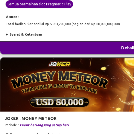
JOKER : MONEY METEOR
Periode :
Event berlangsung setiap hari
Permainan yang berpartisipasi
Semua permainan slot JokerGaming
Aturan :
Total hadiah senilai $80,000 USD.
Hadiah Grand Jackpot dari Jokergaming.
Syarat & Ketentuan