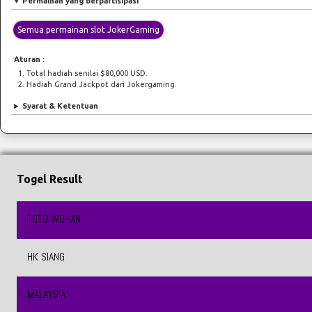
Togel Result
TOTO WUHAN
HK SIANG
MALAYSIA
SINGAPORE
SYDNEY
SG METRO
SYDNEY
MALAYSIA SIANG