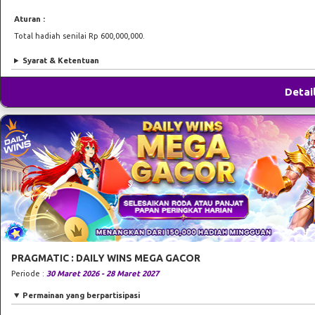
PRAGMATIC : DAILY WINS MEGA GACOR
Periode :
30 Maret 2026 - 28 Maret 2027
Permainan yang berpartisipasi
Semua permainan slot Pragmatic Play
Aturan :
Total hadiah Slot senilai Rp 5,983,200,000 (bagian dari Rp 88,000,000,000).
Syarat & Ketentuan
Detai