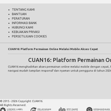
CUAN16: Platform Permainan On
CUAN16
menghadirkan akses permainan online melalui mobile dengan cepat, N
navigasi mudah tampilan responsif dan nyaman untuk pengguna di tahun 2026 
© 2015 - 2026 Copyright CUAN16.
All Rights Reserved.
LAPOR PUSAT