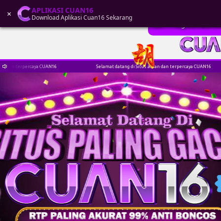
APLIKASI CUAN16
×
Download Aplikasi Cuan16 Sekarang
Selamat datang di Situs aman dan terpercaya CUAN16
TOGEL
SLOT
LIVE CASINO
SPORT
ARCADE
SABU
PEMBERITAHU